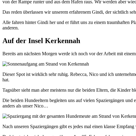
von der Rampe runter und aus dem Hafen raus. Wir werden aber wieder
Das reden überlassen wir unserem erfahrenem Gindi, der sichtlich sehr
Alle fahren hinter Gindi her und er führt uns zu einem traumhaften P
anderen.
Auf der Insel Kerkennah
Bereits am nächsten Morgen werde ich noch vor der Arbeit mit einem
Dieser Spot ist wirklich sehr ruhig. Rebecca, Nico und ich unterneh
hat.
Tagsüber sieht man aber meistens nur die beiden Eltern, die Kinder b
Die beiden Hundeeltern begleiten uns auf vielen Spaziergängen und 
anders als unser Nico…
Nach unseren Spaziergängen gibt es jedes mal einen klasse Empfang 