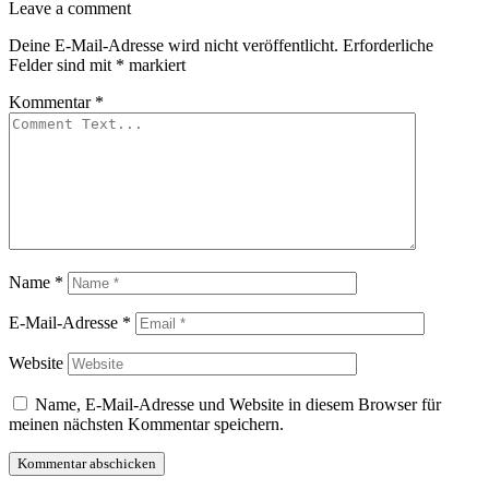
Leave a comment
Deine E-Mail-Adresse wird nicht veröffentlicht.
Erforderliche
Felder sind mit
*
markiert
Kommentar
*
Name
*
E-Mail-Adresse
*
Website
Name, E-Mail-Adresse und Website in diesem Browser für
meinen nächsten Kommentar speichern.