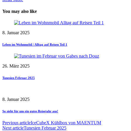
You may also like
8. Januar 2025
Leben im Wohnmobil / Alltag auf Reisen Teil 1
26. März 2025
Tunesien Februar 2025
8. Januar 2025
So sieht für uns ein gutes Reisejahr aus!
Previous article
IceCubeX Kühlbox von MAENTUM
Next article
Tunesien Februar 2025